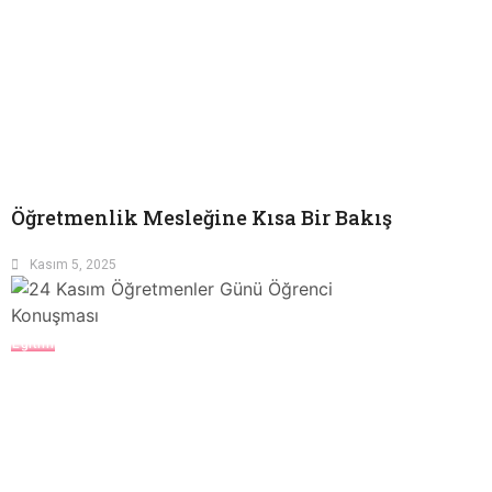
Öğretmenlik Mesleğine Kısa Bir Bakış
Kasım 5, 2025
Eğitim