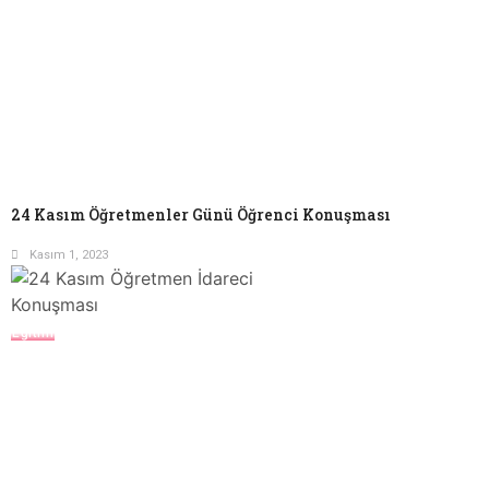
24 Kasım Öğretmenler Günü Öğrenci Konuşması
Kasım 1, 2023
Eğitim