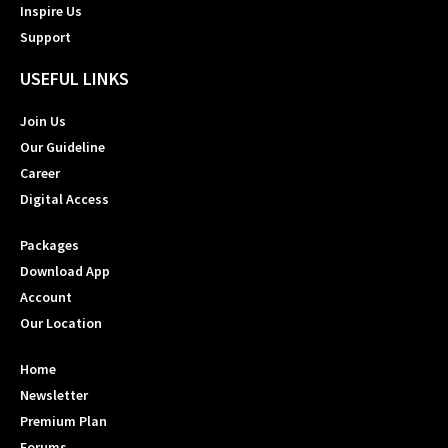
Inspire Us
Support
USEFUL LINKS
Join Us
Our Guideline
Career
Digital Access
Packages
Download App
Account
Our Location
Home
Newsletter
Premium Plan
Forums