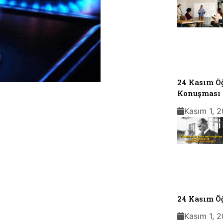
24 Kasım Ö
Konuşması
Kasım 1, 
24 Kasım Ö
Kasım 1, 