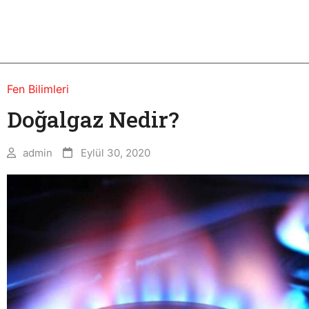
Fen Bilimleri
Doğalgaz Nedir?
admin
Eylül 30, 2020