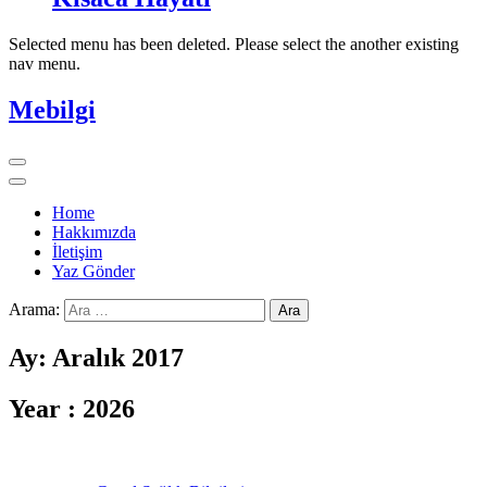
Selected menu has been deleted. Please select the another existing
nav menu.
Mebilgi
Home
Hakkımızda
İletişim
Yaz Gönder
Arama:
Ay:
Aralık 2017
Year :
2026