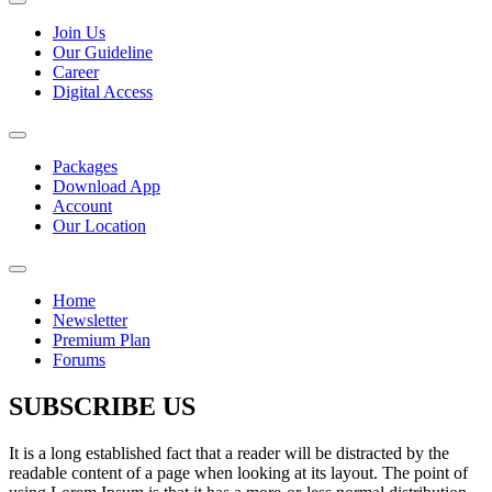
Join Us
Our Guideline
Career
Digital Access
Packages
Download App
Account
Our Location
Home
Newsletter
Premium Plan
Forums
SUBSCRIBE US
It is a long established fact that a reader will be distracted by the
readable content of a page when looking at its layout. The point of