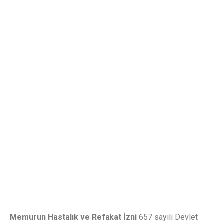
Memurun Hastalık ve Refakat İzni
657 sayılı Devlet