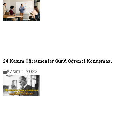
24 Kasım Öğretmenler Günü Öğrenci Konuşması
Kasım 1, 2023