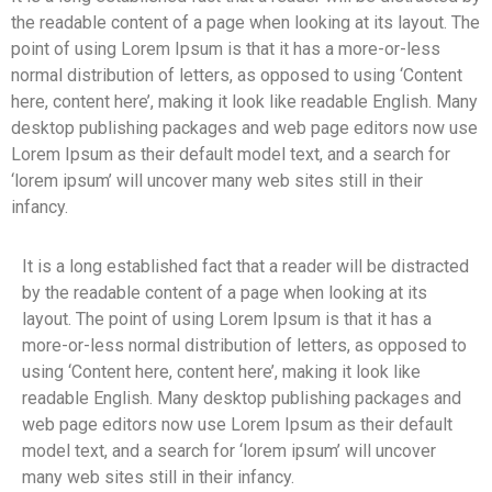
the readable content of a page when looking at its layout. The
point of using Lorem Ipsum is that it has a more-or-less
normal distribution of letters, as opposed to using ‘Content
here, content here’, making it look like readable English. Many
desktop publishing packages and web page editors now use
Lorem Ipsum as their default model text, and a search for
‘lorem ipsum’ will uncover many web sites still in their
infancy.
It is a long established fact that a reader will be distracted
by the readable content of a page when looking at its
layout. The point of using Lorem Ipsum is that it has a
more-or-less normal distribution of letters, as opposed to
using ‘Content here, content here’, making it look like
readable English. Many desktop publishing packages and
web page editors now use Lorem Ipsum as their default
model text, and a search for ‘lorem ipsum’ will uncover
many web sites still in their infancy.