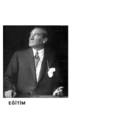
EĞITIM