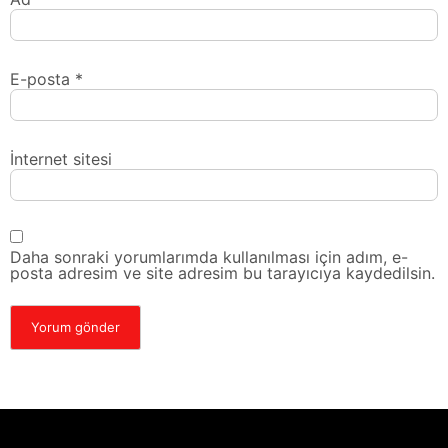
E-posta
*
İnternet sitesi
Daha sonraki yorumlarımda kullanılması için adım, e-
posta adresim ve site adresim bu tarayıcıya kaydedilsin.