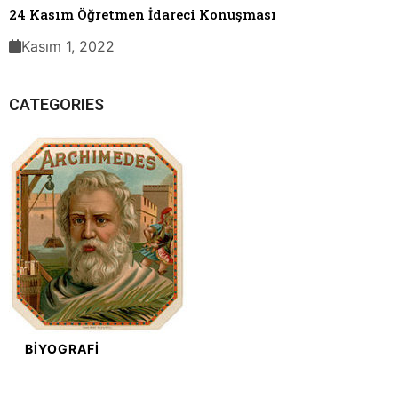
24 Kasım Öğretmen İdareci Konuşması
Kasım 1, 2022
CATEGORIES
BIYOGRAFI