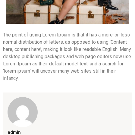
The point of using Lorem Ipsum is that it has a more-or-less
normal distribution of letters, as opposed to using ‘Content
here, content here’, making it look like readable English. Many
desktop publishing packages and web page editors now use
Lorem Ipsum as their default model text, and a search for
‘lorem ipsum’ will uncover many web sites still in their
infancy.
admin