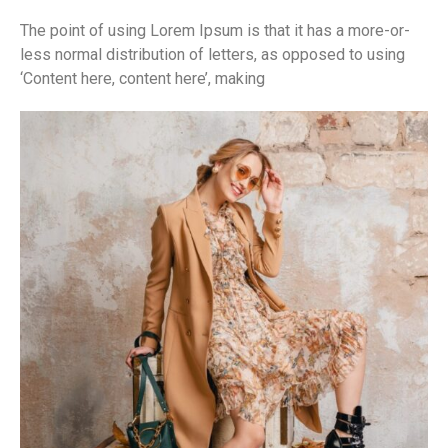
The point of using Lorem Ipsum is that it has a more-or-
less normal distribution of letters, as opposed to using
‘Content here, content here’, making