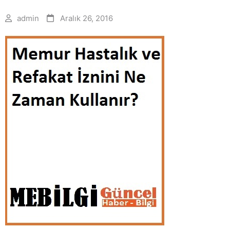
admin
Aralık 26, 2016