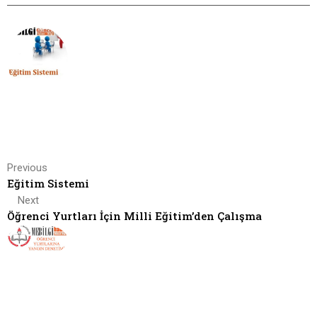
Previous
Eğitim Sistemi
Next
Öğrenci Yurtları İçin Milli Eğitim’den Çalışma