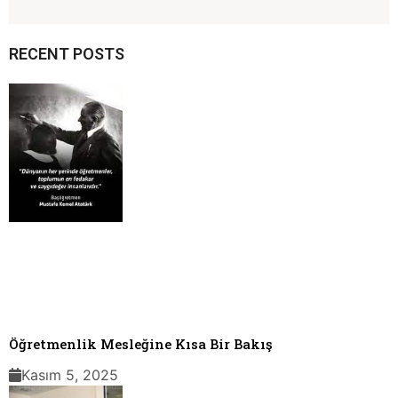
RECENT POSTS
Öğretmenlik Mesleğine Kısa Bir Bakış
Kasım 5, 2025