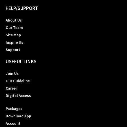
HELP/SUPPORT
About Us
Our Team
Site Map
Inspire Us
Support
USEFUL LINKS
Join Us
Our Guideline
Career
Digital Access
Packages
Download App
Account