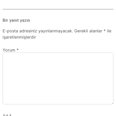
Bir yanıt yazın
E-posta adresiniz yayınlanmayacak.
Gerekli alanlar
*
ile
işaretlenmişlerdir
Yorum
*
Ad
*