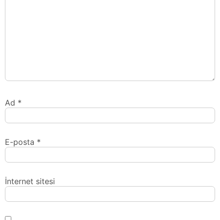
Ad
*
E-posta
*
İnternet sitesi