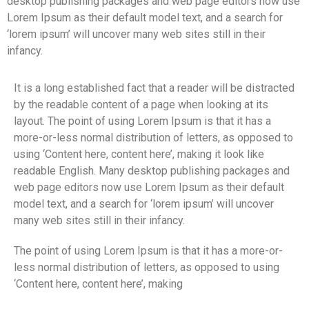
desktop publishing packages and web page editors now use
Lorem Ipsum as their default model text, and a search for
‘lorem ipsum’ will uncover many web sites still in their
infancy.
It is a long established fact that a reader will be distracted
by the readable content of a page when looking at its
layout. The point of using Lorem Ipsum is that it has a
more-or-less normal distribution of letters, as opposed to
using ‘Content here, content here’, making it look like
readable English. Many desktop publishing packages and
web page editors now use Lorem Ipsum as their default
model text, and a search for ‘lorem ipsum’ will uncover
many web sites still in their infancy.
The point of using Lorem Ipsum is that it has a more-or-
less normal distribution of letters, as opposed to using
‘Content here, content here’, making