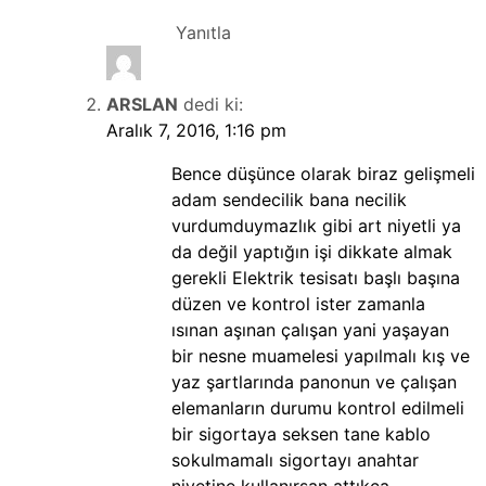
Yanıtla
ARSLAN
dedi ki:
Aralık 7, 2016, 1:16 pm
Bence düşünce olarak biraz gelişmeli
adam sendecilik bana necilik
vurdumduymazlık gibi art niyetli ya
da değil yaptığın işi dikkate almak
gerekli Elektrik tesisatı başlı başına
düzen ve kontrol ister zamanla
ısınan aşınan çalışan yani yaşayan
bir nesne muamelesi yapılmalı kış ve
yaz şartlarında panonun ve çalışan
elemanların durumu kontrol edilmeli
bir sigortaya seksen tane kablo
sokulmamalı sigortayı anahtar