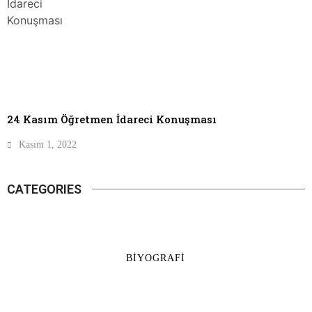
24 Kasım Öğretmen İdareci Konuşması
Kasım 1, 2022
CATEGORIES
BIYOGRAFI