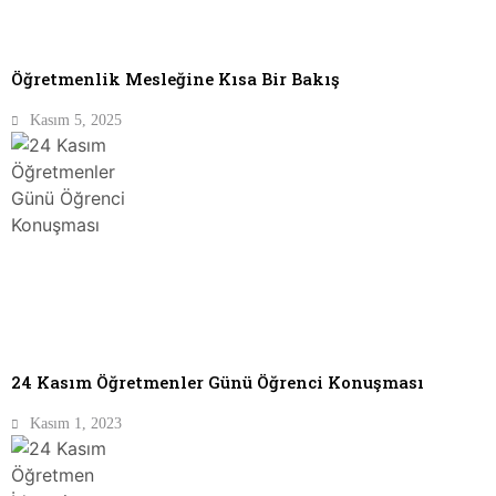
Öğretmenlik Mesleğine Kısa Bir Bakış
Kasım 5, 2025
24 Kasım Öğretmenler Günü Öğrenci Konuşması
Kasım 1, 2023