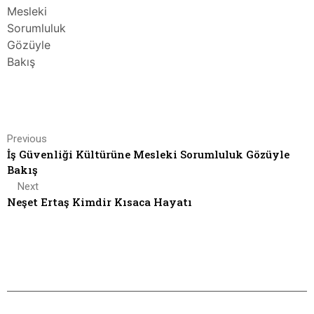
Previous
İş Güvenliği Kültürüne Mesleki Sorumluluk Gözüyle
Bakış
Next
Neşet Ertaş Kimdir Kısaca Hayatı