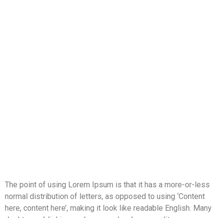
The point of using Lorem Ipsum is that it has a more-or-less
normal distribution of letters, as opposed to using ‘Content
here, content here’, making it look like readable English. Many