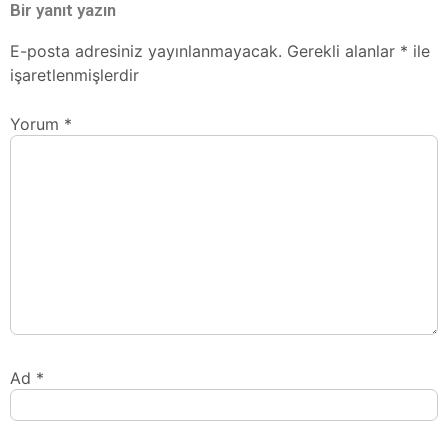
Bir yanıt yazın
E-posta adresiniz yayınlanmayacak.
Gerekli alanlar
*
ile
işaretlenmişlerdir
Yorum
*
Ad
*