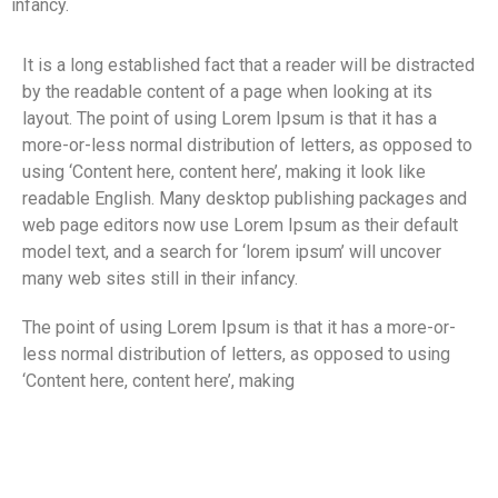
infancy.
It is a long established fact that a reader will be distracted
by the readable content of a page when looking at its
layout. The point of using Lorem Ipsum is that it has a
more-or-less normal distribution of letters, as opposed to
using ‘Content here, content here’, making it look like
readable English. Many desktop publishing packages and
web page editors now use Lorem Ipsum as their default
model text, and a search for ‘lorem ipsum’ will uncover
many web sites still in their infancy.
The point of using Lorem Ipsum is that it has a more-or-
less normal distribution of letters, as opposed to using
‘Content here, content here’, making