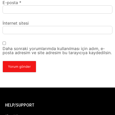
E-posta
*
İnternet sitesi
Daha sonraki yorumlarımda kullanılması için adım, e-
posta adresim ve site adresim bu tarayıcıya kaydedilsin.
HELP/SUPPORT