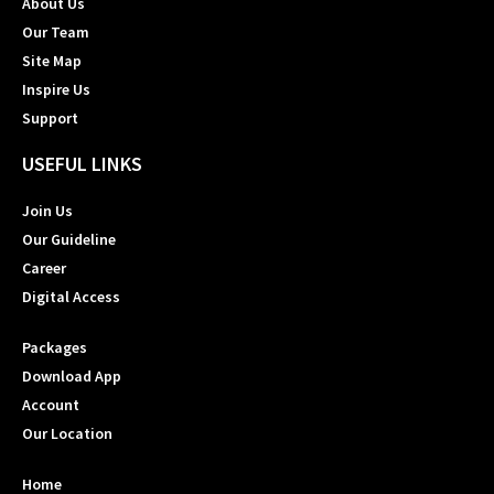
About Us
Our Team
Site Map
Inspire Us
Support
USEFUL LINKS
Join Us
Our Guideline
Career
Digital Access
Packages
Download App
Account
Our Location
Home