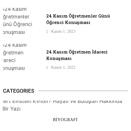
24 Kasım Öğretmenler Günü
Öğrenci Konuşması
Kasım 1, 2023
24 Kasım Öğretmen İdareci
Konuşması
Kasım 1, 2022
CATEGORIES
BIYOGRAFI