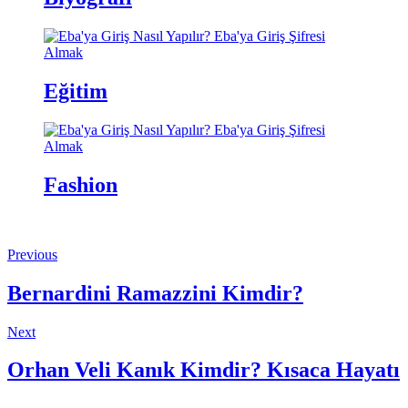
Eğitim
Fashion
Previous
Bernardini Ramazzini Kimdir?
Next
Orhan Veli Kanık Kimdir? Kısaca Hayatı