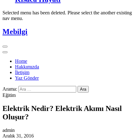
Selected menu has been deleted. Please select the another existing
nav menu.
Mebilgi
Home
Hakkımızda
İletişim
Yaz Gönder
Arama:
Eğitim
Elektrik Nedir? Elektrik Akımı Nasıl
Oluşur?
admin
Aralık 31, 2016