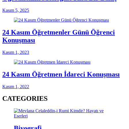
Kasım 5, 2025
24 Kasım Öğretmenler Günü Öğrenci
Konuşması
Kasım 1, 2023
24 Kasım Öğretmen İdareci Konuşması
Kasım 1, 2022
CATEGORIES
Biyografi