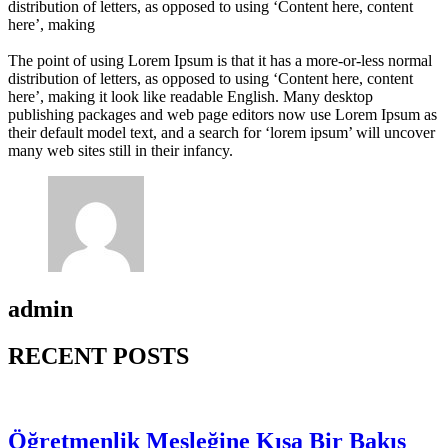
distribution of letters, as opposed to using ‘Content here, content
here’, making
The point of using Lorem Ipsum is that it has a more-or-less normal
distribution of letters, as opposed to using ‘Content here, content
here’, making it look like readable English. Many desktop
publishing packages and web page editors now use Lorem Ipsum as
their default model text, and a search for ‘lorem ipsum’ will uncover
many web sites still in their infancy.
admin
RECENT POSTS
Öğretmenlik Mesleğine Kısa Bir Bakış