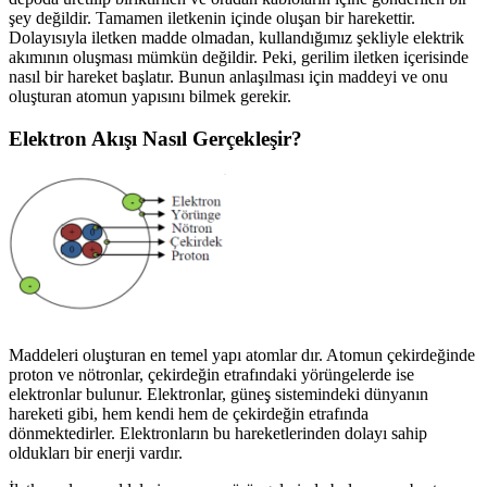
şey değildir. Tamamen iletkenin içinde oluşan bir harekettir.
Dolayısıyla iletken madde olmadan, kullandığımız şekliyle elektrik
akımının oluşması mümkün değildir. Peki, gerilim iletken içerisinde
nasıl bir hareket başlatır. Bunun anlaşılması için maddeyi ve onu
oluşturan atomun yapısını bilmek gerekir.
Elektron Akışı Nasıl Gerçekleşir?
Maddeleri oluşturan en temel yapı atomlar dır. Atomun çekirdeğinde
proton ve nötronlar, çekirdeğin etrafındaki yörüngelerde ise
elektronlar bulunur. Elektronlar, güneş sistemindeki dünyanın
hareketi gibi, hem kendi hem de çekirdeğin etrafında
dönmektedirler. Elektronların bu hareketlerinden dolayı sahip
oldukları bir enerji vardır.