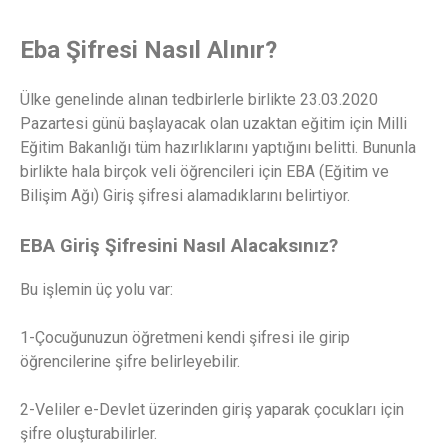
Eba Şifresi Nasıl Alınır?
Ülke genelinde alınan tedbirlerle birlikte 23.03.2020
Pazartesi günü başlayacak olan uzaktan eğitim için Milli
Eğitim Bakanlığı tüm hazırlıklarını yaptığını belitti. Bununla
birlikte hala birçok veli öğrencileri için EBA (Eğitim ve
Bilişim Ağı) Giriş şifresi alamadıklarını belirtiyor.
EBA Giriş Şifresini Nasıl Alacaksınız?
Bu işlemin üç yolu var:
1-Çocuğunuzun öğretmeni kendi şifresi ile girip
öğrencilerine şifre belirleyebilir.
2-Veliler e-Devlet üzerinden giriş yaparak çocukları için
şifre oluşturabilirler.