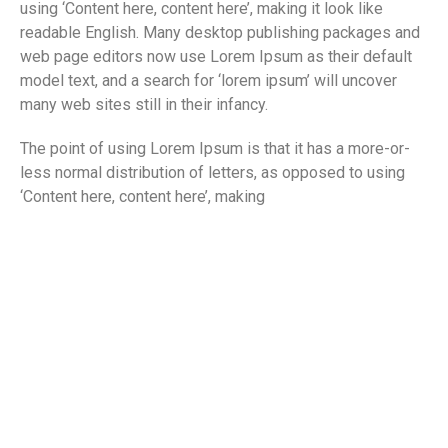
using ‘Content here, content here’, making it look like
readable English. Many desktop publishing packages and
web page editors now use Lorem Ipsum as their default
model text, and a search for ‘lorem ipsum’ will uncover
many web sites still in their infancy.
The point of using Lorem Ipsum is that it has a more-or-
less normal distribution of letters, as opposed to using
‘Content here, content here’, making