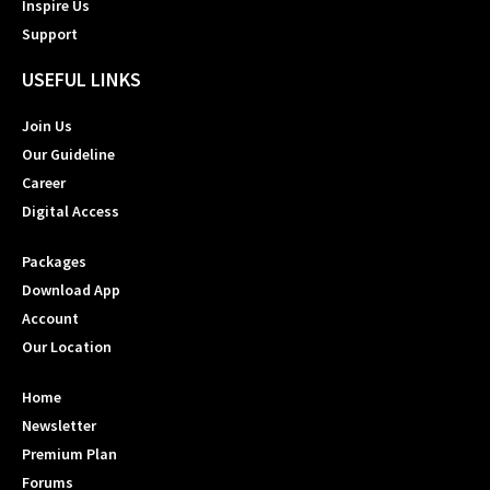
Inspire Us
Support
USEFUL LINKS
Join Us
Our Guideline
Career
Digital Access
Packages
Download App
Account
Our Location
Home
Newsletter
Premium Plan
Forums