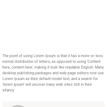
The point of using Lorem Ipsum is that it has a more-or-less
normal distribution of letters, as opposed to using ‘Content
here, content here’, making it look like readable English. Many
desktop publishing packages and web page editors now use
Lorem Ipsum as their default model text, and a search for
‘lorem ipsum’ will uncover many web sites still in their
infancy.