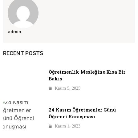
admin
RECENT POSTS
Öğretmenlik Mesleğine Kısa Bir
Bakış
Kasım 5, 2025
24 Kasım Öğretmenler Günü
Öğrenci Konuşması
Kasım 1, 2023