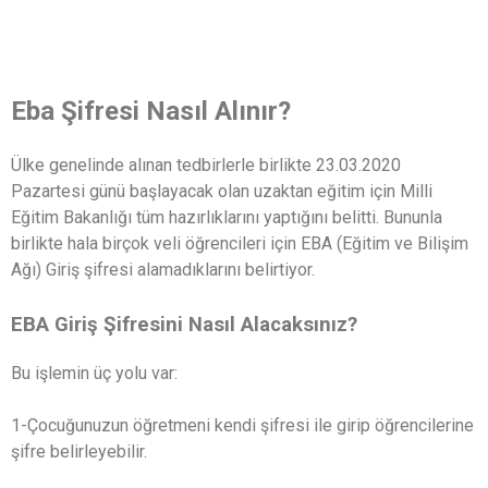
Eba Şifresi Nasıl Alınır?
Ülke genelinde alınan tedbirlerle birlikte 23.03.2020
Pazartesi günü başlayacak olan uzaktan eğitim için Milli
Eğitim Bakanlığı tüm hazırlıklarını yaptığını belitti. Bununla
birlikte hala birçok veli öğrencileri için EBA (Eğitim ve Bilişim
Ağı) Giriş şifresi alamadıklarını belirtiyor.
EBA Giriş Şifresini Nasıl Alacaksınız?
Bu işlemin üç yolu var:
1-Çocuğunuzun öğretmeni kendi şifresi ile girip öğrencilerine
şifre belirleyebilir.