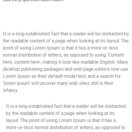
It is a long established fact that a reader will be distracted by
the readable content of a page when looking at its layout. The
point of using Lorem Ipsum is that it has a more-or-less
normal distribution of letters, as opposed to using ‘Content
here, content here’, making it look like readable English. Many
desktop publishing packages and web page editors now use
Lorem Ipsum as their default model text, and a search for
‘lorem ipsum’ will uncover many web sites still in their
infancy.
It is a long established fact that a reader will be distracted
by the readable content of a page when looking at its
layout. The point of using Lorem Ipsum is that it has a
more-or-less normal distribution of letters, as opposed to