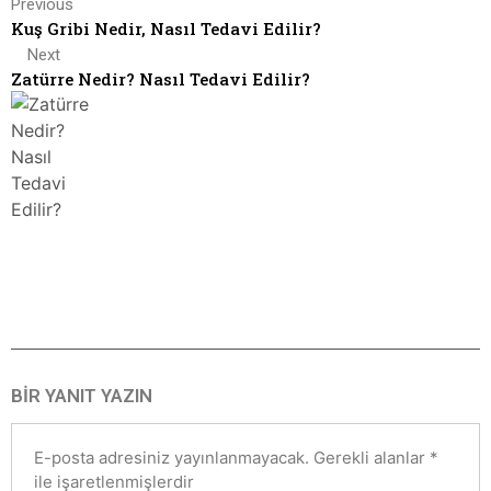
Previous
Kuş Gribi Nedir, Nasıl Tedavi Edilir?
Next
Zatürre Nedir? Nasıl Tedavi Edilir?
BIR YANIT YAZIN
E-posta adresiniz yayınlanmayacak.
Gerekli alanlar
*
ile işaretlenmişlerdir