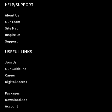
HELP/SUPPORT
About Us
Our Team
Site Map
Inspire Us
Support
USEFUL LINKS
Join Us
Our Guideline
Career
Digital Access
Packages
Download App
Account