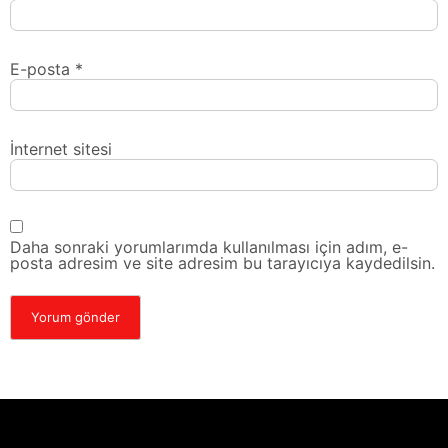
E-posta
*
İnternet sitesi
Daha sonraki yorumlarımda kullanılması için adım, e-
posta adresim ve site adresim bu tarayıcıya kaydedilsin.