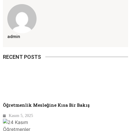
admin
RECENT POSTS
Öğretmenlik Mesleğine Kısa Bir Bakış
Kasım 5, 2025