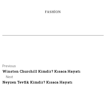
FASHION
Previous
Winston Churchill Kimdir? Kısaca Hayatı
Next
Neyzen Tevfik Kimdir? Kısaca Hayatı