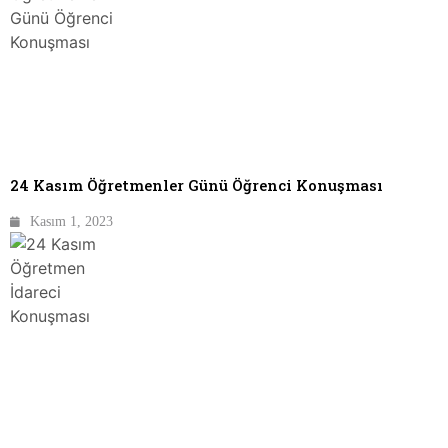
24 Kasım Öğretmenler Günü Öğrenci Konuşması
Kasım 1, 2023