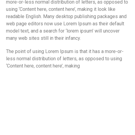
more-or-less normal distribution of letters, as opposed to
using ‘Content here, content here’, making it look like
readable English. Many desktop publishing packages and
web page editors now use Lorem Ipsum as their default
model text, and a search for ‘lorem ipsum’ will uncover
many web sites still in their infancy.
The point of using Lorem Ipsum is that it has a more-or-
less normal distribution of letters, as opposed to using
‘Content here, content here’, making