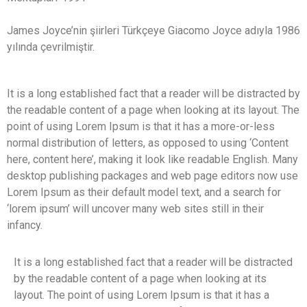
James Joyce’nin şiirleri Türkçeye Giacomo Joyce adıyla 1986
yılında çevrilmiştir.
It is a long established fact that a reader will be distracted by
the readable content of a page when looking at its layout. The
point of using Lorem Ipsum is that it has a more-or-less
normal distribution of letters, as opposed to using ‘Content
here, content here’, making it look like readable English. Many
desktop publishing packages and web page editors now use
Lorem Ipsum as their default model text, and a search for
‘lorem ipsum’ will uncover many web sites still in their
infancy.
It is a long established fact that a reader will be distracted
by the readable content of a page when looking at its
layout. The point of using Lorem Ipsum is that it has a