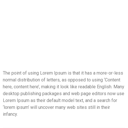
The point of using Lorem Ipsum is that it has a more-or-less
normal distribution of letters, as opposed to using ‘Content
here, content here’, making it look like readable English. Many
desktop publishing packages and web page editors now use
Lorem Ipsum as their default model text, and a search for
‘lorem ipsum’ will uncover many web sites still in their
infancy.