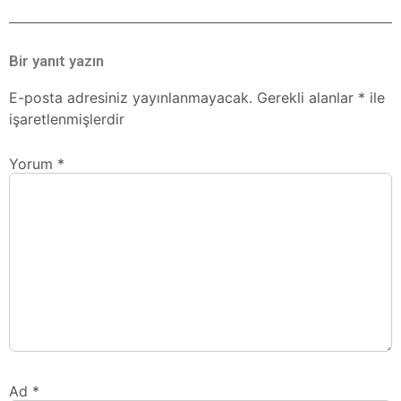
Bir yanıt yazın
E-posta adresiniz yayınlanmayacak.
Gerekli alanlar
*
ile
işaretlenmişlerdir
Yorum
*
Ad
*