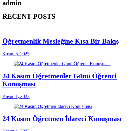
admin
RECENT POSTS
Öğretmenlik Mesleğine Kısa Bir Bakış
Kasım 5, 2025
24 Kasım Öğretmenler Günü Öğrenci
Konuşması
Kasım 1, 2023
24 Kasım Öğretmen İdareci Konuşması