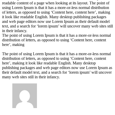
readable content of a page when looking at its layout. The point of
using Lorem Ipsum is that it has a more-or-less normal distribution
of letters, as opposed to using ‘Content here, content here’, making
it look like readable English. Many desktop publishing packages
and web page editors now use Lorem Ipsum as their default model
text, and a search for ‘lorem ipsum’ will uncover many web sites still
in their infancy.
The point of using Lorem Ipsum is that it has a more-or-less normal
distribution of letters, as opposed to using ‘Content here, content
here’, making
The point of using Lorem Ipsum is that it has a more-or-less normal
distribution of letters, as opposed to using ‘Content here, content
here’, making it look like readable English. Many desktop
publishing packages and web page editors now use Lorem Ipsum as
their default model text, and a search for ‘lorem ipsum’ will uncover
many web sites still in their infancy.