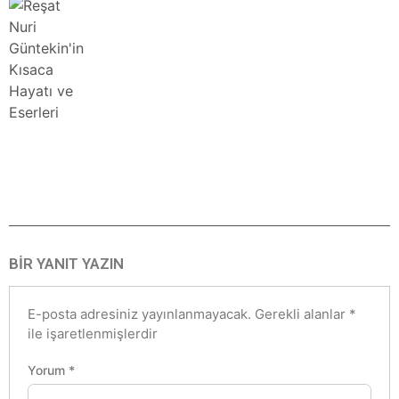
BIR YANIT YAZIN
E-posta adresiniz yayınlanmayacak.
Gerekli alanlar
*
ile işaretlenmişlerdir
Yorum
*