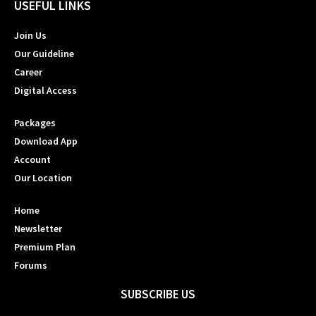
USEFUL LINKS
Join Us
Our Guideline
Career
Digital Access
Packages
Download App
Account
Our Location
Home
Newsletter
Premium Plan
Forums
SUBSCRIBE US