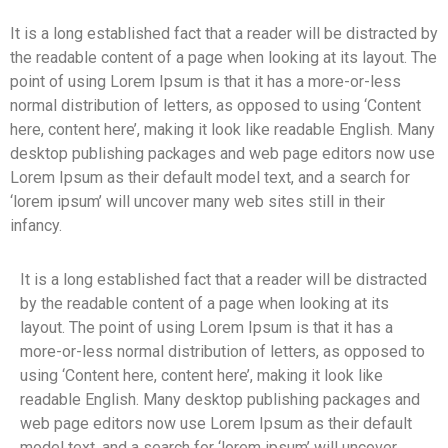
It is a long established fact that a reader will be distracted by
the readable content of a page when looking at its layout. The
point of using Lorem Ipsum is that it has a more-or-less
normal distribution of letters, as opposed to using ‘Content
here, content here’, making it look like readable English. Many
desktop publishing packages and web page editors now use
Lorem Ipsum as their default model text, and a search for
‘lorem ipsum’ will uncover many web sites still in their
infancy.
It is a long established fact that a reader will be distracted
by the readable content of a page when looking at its
layout. The point of using Lorem Ipsum is that it has a
more-or-less normal distribution of letters, as opposed to
using ‘Content here, content here’, making it look like
readable English. Many desktop publishing packages and
web page editors now use Lorem Ipsum as their default
model text, and a search for ‘lorem ipsum’ will uncover