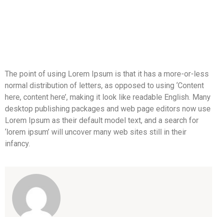
The point of using Lorem Ipsum is that it has a more-or-less
normal distribution of letters, as opposed to using ‘Content
here, content here’, making it look like readable English. Many
desktop publishing packages and web page editors now use
Lorem Ipsum as their default model text, and a search for
‘lorem ipsum’ will uncover many web sites still in their
infancy.