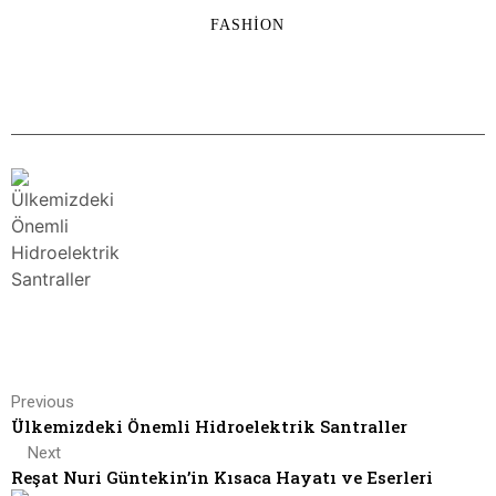
FASHION
Previous
Ülkemizdeki Önemli Hidroelektrik Santraller
Next
Reşat Nuri Güntekin’in Kısaca Hayatı ve Eserleri