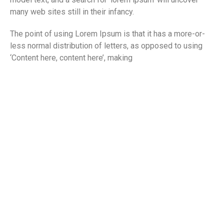
many web sites still in their infancy.
The point of using Lorem Ipsum is that it has a more-or-
less normal distribution of letters, as opposed to using
‘Content here, content here’, making