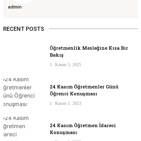
admin
RECENT POSTS
Öğretmenlik Mesleğine Kısa Bir
Bakış
Kasım 5, 2025
24 Kasım Öğretmenler Günü
Öğrenci Konuşması
Kasım 1, 2023
24 Kasım Öğretmen İdareci
Konuşması