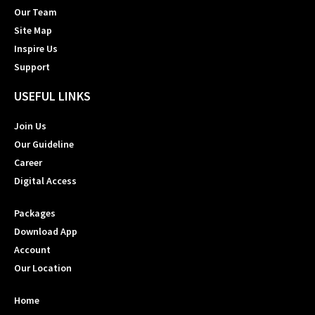
Our Team
Site Map
Inspire Us
Support
USEFUL LINKS
Join Us
Our Guideline
Career
Digital Access
Packages
Download App
Account
Our Location
Home