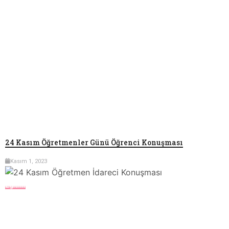
24 Kasım Öğretmenler Günü Öğrenci Konuşması
Kasım 1, 2023
Eğitim