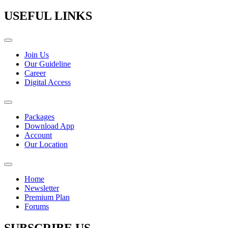
USEFUL LINKS
Join Us
Our Guideline
Career
Digital Access
Packages
Download App
Account
Our Location
Home
Newsletter
Premium Plan
Forums
SUBSCRIBE US