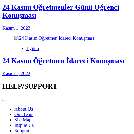
24 Kasım Öğretmenler Günü Öğrenci
Konuşması
Kasım 1, 2023
Eğitim
24 Kasım Öğretmen İdareci Konuşması
Kasım 1, 2022
HELP/SUPPORT
About Us
Our Team
Site Map
Inspire Us
Support