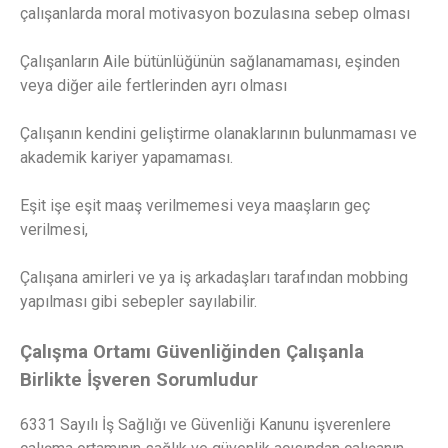
çalışanlarda moral motivasyon bozulasına sebep olması
Çalışanların Aile bütünlüğünün sağlanamaması, eşinden
veya diğer aile fertlerinden ayrı olması
Çalışanın kendini geliştirme olanaklarının bulunmaması ve
akademik kariyer yapamaması.
Eşit işe eşit maaş verilmemesi veya maaşların geç
verilmesi,
Çalışana amirleri ve ya iş arkadaşları tarafından mobbing
yapılması gibi sebepler sayılabilir.
Çalışma Ortamı Güvenliğinden Çalışanla
Birlikte İşveren Sorumludur
6331 Sayılı İş Sağlığı ve Güvenliği Kanunu işverenlere