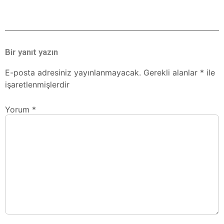
Bir yanıt yazın
E-posta adresiniz yayınlanmayacak.
Gerekli alanlar
*
ile
işaretlenmişlerdir
Yorum
*