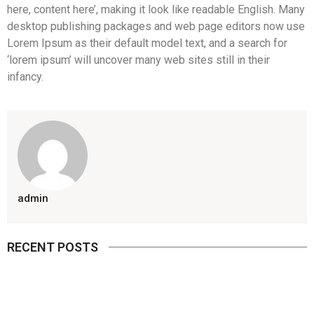
here, content here’, making it look like readable English. Many
desktop publishing packages and web page editors now use
Lorem Ipsum as their default model text, and a search for
‘lorem ipsum’ will uncover many web sites still in their
infancy.
admin
RECENT POSTS