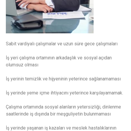
Sabit vardiyalı çalışmalar ve uzun süre gece çalışmaları
İş yeri çalışma ortamının arkadaşlık ve sosyal açıdan
olumsuz olması
İş yerinin temizlik ve hijyeninin yeterince sağlanamaması
İş yerinde yeme içme ihtiyacını yeterince karşılayamamak.
Çalışma ortamında sosyal alanların yetersizliği, dinlenme
saatlerinde iş dışında bir meşguliyetin bulunmaması
İş yerinde yaşanan iş kazaları ve meslek hastalıklarının