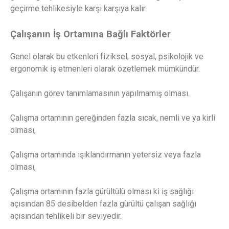
geçirme tehlikesiyle karşı karşıya kalır.
Çalışanın İş Ortamına Bağlı Faktörler
Genel olarak bu etkenleri fiziksel, sosyal, psikolojik ve
ergonomik iş etmenleri olarak özetlemek mümkündür.
Çalışanın görev tanımlamasının yapılmamış olması.
Çalışma ortamının gereğinden fazla sıcak, nemli ve ya kirli
olması,
Çalışma ortamında ışıklandırmanın yetersiz veya fazla
olması,
Çalışma ortamının fazla gürültülü olması ki iş sağlığı
açısından 85 desibelden fazla gürültü çalışan sağlığı
açısından tehlikeli bir seviyedir.