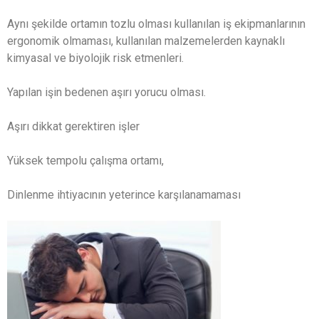
Aynı şekilde ortamın tozlu olması kullanılan iş ekipmanlarının
ergonomik olmaması, kullanılan malzemelerden kaynaklı
kimyasal ve biyolojik risk etmenleri.
Yapılan işin bedenen aşırı yorucu olması.
Aşırı dikkat gerektiren işler
Yüksek tempolu çalışma ortamı,
Dinlenme ihtiyacının yeterince karşılanamaması