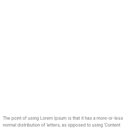
The point of using Lorem Ipsum is that it has a more-or-less
normal distribution of letters, as opposed to using ‘Content