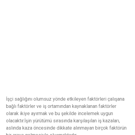
İşçi sağlığını olumsuz yönde etkileyen faktörleri çalışana
bağlı faktörler ve iş ortamından kaynaklanan faktörler
olarak ikiye ayırmak ve bu şekilde incelemek uygun
olacaktır.İşin yürütümü sırasında karşılaşılan iş kazaları,
aslında kaza öncesinde dikkate alınmayan birçok faktörün