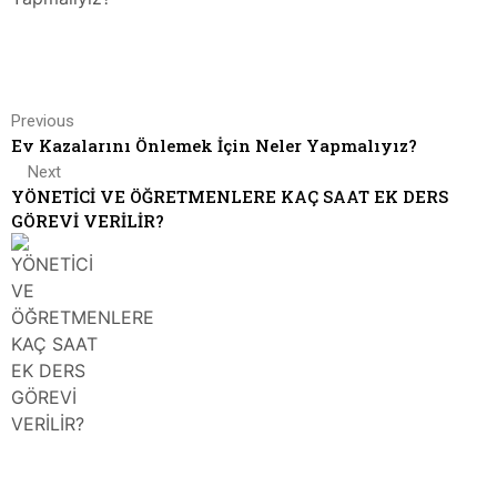
Previous
Ev Kazalarını Önlemek İçin Neler Yapmalıyız?
Next
YÖNETİCİ VE ÖĞRETMENLERE KAÇ SAAT EK DERS
GÖREVİ VERİLİR?