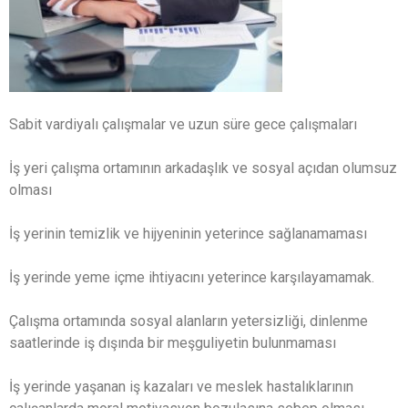
Sabit vardiyalı çalışmalar ve uzun süre gece çalışmaları
İş yeri çalışma ortamının arkadaşlık ve sosyal açıdan olumsuz
olması
İş yerinin temizlik ve hijyeninin yeterince sağlanamaması
İş yerinde yeme içme ihtiyacını yeterince karşılayamamak.
Çalışma ortamında sosyal alanların yetersizliği, dinlenme
saatlerinde iş dışında bir meşguliyetin bulunmaması
İş yerinde yaşanan iş kazaları ve meslek hastalıklarının