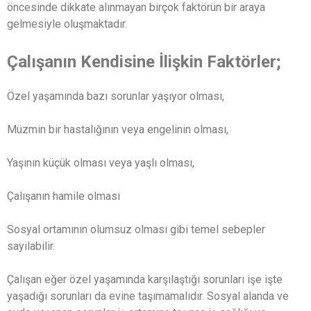
öncesinde dikkate alınmayan birçok faktörün bir araya
gelmesiyle oluşmaktadır.
Çalışanın Kendisine İlişkin Faktörler;
Özel yaşamında bazı sorunlar yaşıyor olması,
Müzmin bir hastalığının veya engelinin olması,
Yaşının küçük olması veya yaşlı olması,
Çalışanın hamile olması
Sosyal ortamının olumsuz olması gibi temel sebepler
sayılabilir.
Çalışan eğer özel yaşamında karşılaştığı sorunları işe işte
yaşadığı sorunları da evine taşımamalıdır. Sosyal alanda ve