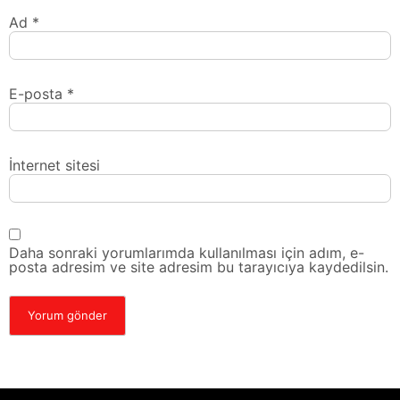
Ad
*
E-posta
*
İnternet sitesi
Daha sonraki yorumlarımda kullanılması için adım, e-
posta adresim ve site adresim bu tarayıcıya kaydedilsin.