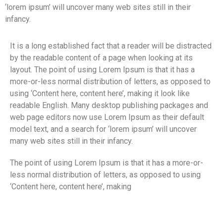
‘lorem ipsum’ will uncover many web sites still in their
infancy.
It is a long established fact that a reader will be distracted
by the readable content of a page when looking at its
layout. The point of using Lorem Ipsum is that it has a
more-or-less normal distribution of letters, as opposed to
using ‘Content here, content here’, making it look like
readable English. Many desktop publishing packages and
web page editors now use Lorem Ipsum as their default
model text, and a search for ‘lorem ipsum’ will uncover
many web sites still in their infancy.
The point of using Lorem Ipsum is that it has a more-or-
less normal distribution of letters, as opposed to using
‘Content here, content here’, making