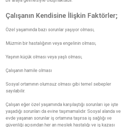
bir araya gelmesiyle oluşmaktadır.
Çalışanın Kendisine İlişkin Faktörler;
Özel yaşamında bazı sorunlar yaşıyor olması,
Müzmin bir hastalığının veya engelinin olması,
Yaşının küçük olması veya yaşlı olması,
Çalışanın hamile olması
Sosyal ortamının olumsuz olması gibi temel sebepler
sayılabilir.
Çalışan eğer özel yaşamında karşılaştığı sorunları işe işte
yaşadığı sorunları da evine taşımamalıdır. Sosyal alanda ve
evde yaşanan sorunlar iş ortamına taşırsa iş sağlığı ve
güvenliği açısından her an meslek hastalığı ve iş kazası