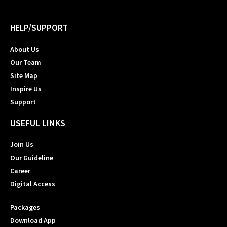
HELP/SUPPORT
About Us
Our Team
Site Map
Inspire Us
Support
USEFUL LINKS
Join Us
Our Guideline
Career
Digital Access
Packages
Download App