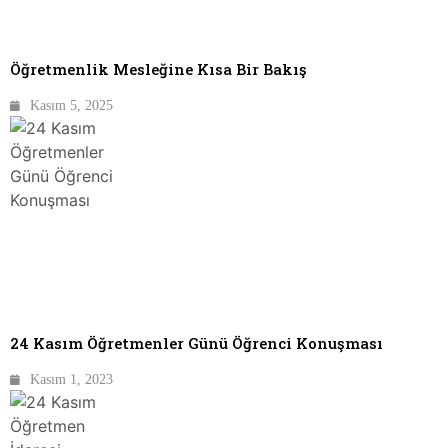
Öğretmenlik Mesleğine Kısa Bir Bakış
Kasım 5, 2025
24 Kasım Öğretmenler Günü Öğrenci Konuşması
Kasım 1, 2023