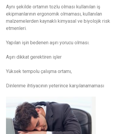
Aynı şekilde ortamın tozlu olması kullanılan iş
ekipmanlarının ergonomik olmaması, kullanılan
malzemelerden kaynaklı kimyasal ve biyolojik risk
etmenleri.
Yapılan işin bedenen aşırı yorucu olması.
Aşırı dikkat gerektiren işler
Yüksek tempolu çalışma ortamı,
Dinlenme ihtiyacının yeterince karşılanamaması