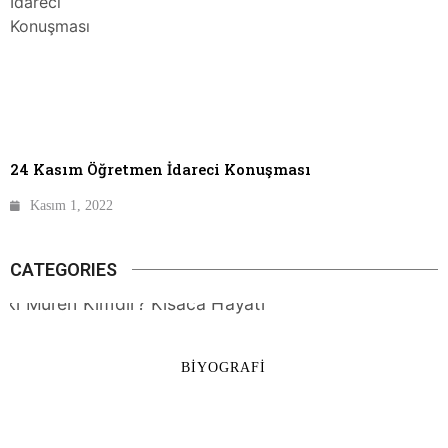
24 Kasım Öğretmen İdareci Konuşması
Kasım 1, 2022
CATEGORIES
BIYOGRAFI