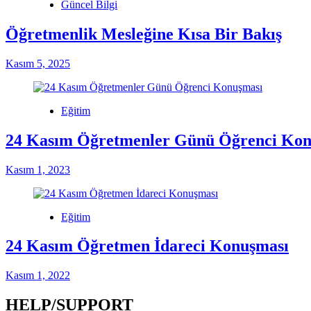
Güncel Bilgi
Öğretmenlik Mesleğine Kısa Bir Bakış
Kasım 5, 2025
Eğitim
24 Kasım Öğretmenler Günü Öğrenci Kon
Kasım 1, 2023
Eğitim
24 Kasım Öğretmen İdareci Konuşması
Kasım 1, 2022
HELP/SUPPORT