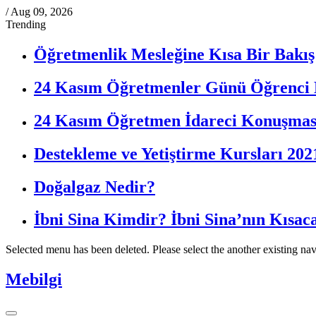
/
Aug 09, 2026
Trending
Öğretmenlik Mesleğine Kısa Bir Bakış
24 Kasım Öğretmenler Günü Öğrenci
24 Kasım Öğretmen İdareci Konuşmas
Destekleme ve Yetiştirme Kursları 202
Doğalgaz Nedir?
İbni Sina Kimdir? İbni Sina’nın Kısac
Selected menu has been deleted. Please select the another existing na
Mebilgi