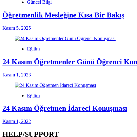
Güncel Bilgi
Öğretmenlik Mesleğine Kısa Bir Bakış
Kasım 5, 2025
Eğitim
24 Kasım Öğretmenler Günü Öğrenci Kon
Kasım 1, 2023
Eğitim
24 Kasım Öğretmen İdareci Konuşması
Kasım 1, 2022
HELP/SUPPORT