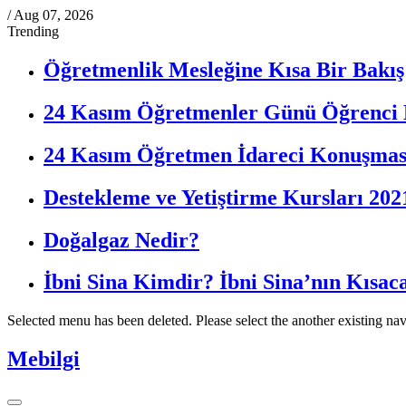
/
Aug 07, 2026
Trending
Öğretmenlik Mesleğine Kısa Bir Bakış
24 Kasım Öğretmenler Günü Öğrenci
24 Kasım Öğretmen İdareci Konuşmas
Destekleme ve Yetiştirme Kursları 202
Doğalgaz Nedir?
İbni Sina Kimdir? İbni Sina’nın Kısac
Selected menu has been deleted. Please select the another existing na
Mebilgi