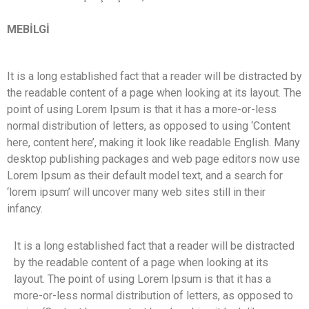
MEBİLGİ
It is a long established fact that a reader will be distracted by
the readable content of a page when looking at its layout. The
point of using Lorem Ipsum is that it has a more-or-less
normal distribution of letters, as opposed to using ‘Content
here, content here’, making it look like readable English. Many
desktop publishing packages and web page editors now use
Lorem Ipsum as their default model text, and a search for
‘lorem ipsum’ will uncover many web sites still in their
infancy.
It is a long established fact that a reader will be distracted
by the readable content of a page when looking at its
layout. The point of using Lorem Ipsum is that it has a
more-or-less normal distribution of letters, as opposed to