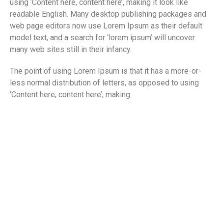
using ‘Content here, content here’, making it look like
readable English. Many desktop publishing packages and
web page editors now use Lorem Ipsum as their default
model text, and a search for ‘lorem ipsum’ will uncover
many web sites still in their infancy.
The point of using Lorem Ipsum is that it has a more-or-
less normal distribution of letters, as opposed to using
‘Content here, content here’, making