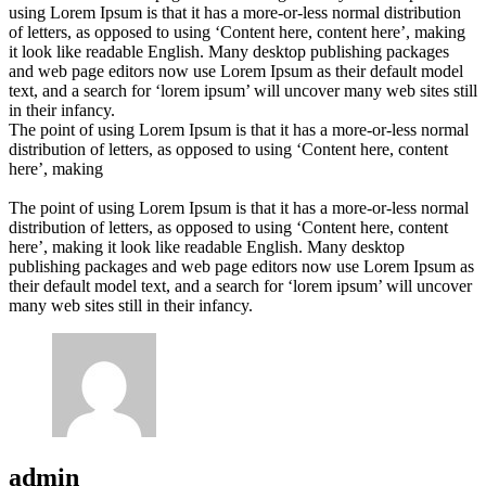
using Lorem Ipsum is that it has a more-or-less normal distribution
of letters, as opposed to using ‘Content here, content here’, making
it look like readable English. Many desktop publishing packages
and web page editors now use Lorem Ipsum as their default model
text, and a search for ‘lorem ipsum’ will uncover many web sites still
in their infancy.
The point of using Lorem Ipsum is that it has a more-or-less normal
distribution of letters, as opposed to using ‘Content here, content
here’, making
The point of using Lorem Ipsum is that it has a more-or-less normal
distribution of letters, as opposed to using ‘Content here, content
here’, making it look like readable English. Many desktop
publishing packages and web page editors now use Lorem Ipsum as
their default model text, and a search for ‘lorem ipsum’ will uncover
many web sites still in their infancy.
admin