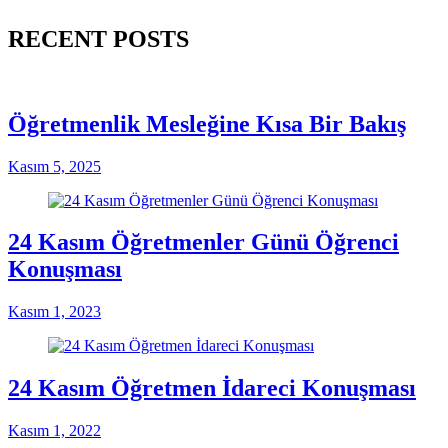
RECENT POSTS
Öğretmenlik Mesleğine Kısa Bir Bakış
Kasım 5, 2025
24 Kasım Öğretmenler Günü Öğrenci
Konuşması
Kasım 1, 2023
24 Kasım Öğretmen İdareci Konuşması
Kasım 1, 2022