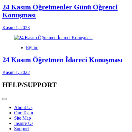
24 Kasım Öğretmenler Günü Öğrenci
Konuşması
Kasım 1, 2023
Eğitim
24 Kasım Öğretmen İdareci Konuşması
Kasım 1, 2022
HELP/SUPPORT
About Us
Our Team
Site Map
Inspire Us
Support