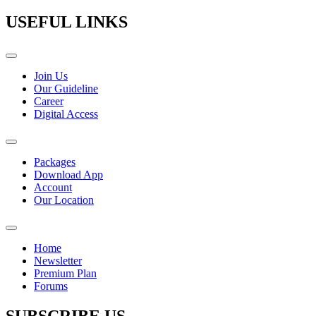
USEFUL LINKS
Join Us
Our Guideline
Career
Digital Access
Packages
Download App
Account
Our Location
Home
Newsletter
Premium Plan
Forums
SUBSCRIBE US