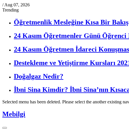
/
Aug 07, 2026
Trending
Öğretmenlik Mesleğine Kısa Bir Bakış
24 Kasım Öğretmenler Günü Öğrenci
24 Kasım Öğretmen İdareci Konuşmas
Destekleme ve Yetiştirme Kursları 202
Doğalgaz Nedir?
İbni Sina Kimdir? İbni Sina’nın Kısac
Selected menu has been deleted. Please select the another existing na
Mebilgi