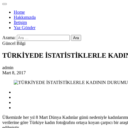
Home
Hakkımızda
İletişim
Yaz Gönder
Arama:
Güncel Bilgi
TÜRKİYEDE İSTATİSTİKLERLE KAD
admin
Mart 8, 2017
Ülkemizde her yıl 8 Mart Dünya Kadınlar günü nedeniyle kadınlarımızla
verilerine göre Türkiye kadın fotoğrafını ortaya koyan çarpıcı bir araşt
edilmiştir.