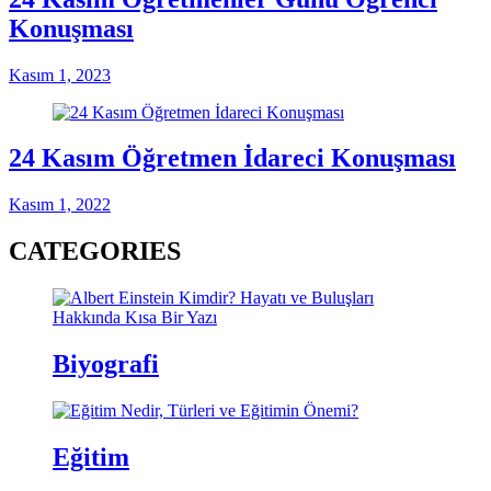
Konuşması
Kasım 1, 2023
24 Kasım Öğretmen İdareci Konuşması
Kasım 1, 2022
CATEGORIES
Biyografi
Eğitim