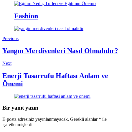
Fashion
Previous
Yangın Merdivenleri Nasıl Olmalıdır?
Next
Enerji Tasarrufu Haftası Anlam ve
Önemi
Bir yanıt yazın
E-posta adresiniz yayınlanmayacak.
Gerekli alanlar
*
ile
işaretlenmişlerdir