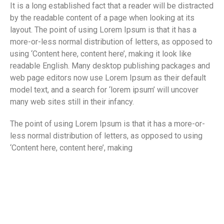
It is a long established fact that a reader will be distracted
by the readable content of a page when looking at its
layout. The point of using Lorem Ipsum is that it has a
more-or-less normal distribution of letters, as opposed to
using ‘Content here, content here’, making it look like
readable English. Many desktop publishing packages and
web page editors now use Lorem Ipsum as their default
model text, and a search for ‘lorem ipsum’ will uncover
many web sites still in their infancy.
The point of using Lorem Ipsum is that it has a more-or-
less normal distribution of letters, as opposed to using
‘Content here, content here’, making