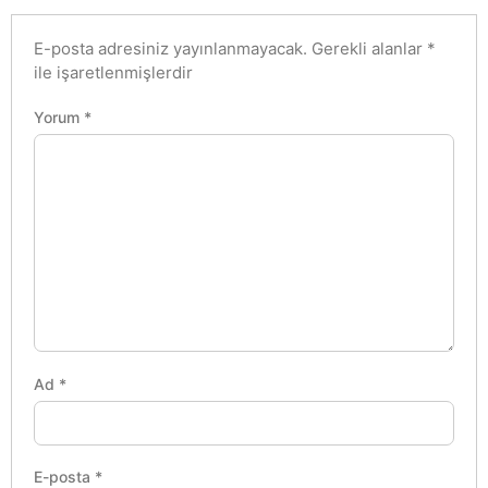
E-posta adresiniz yayınlanmayacak.
Gerekli alanlar
*
ile işaretlenmişlerdir
Yorum
*
Ad
*
E-posta
*