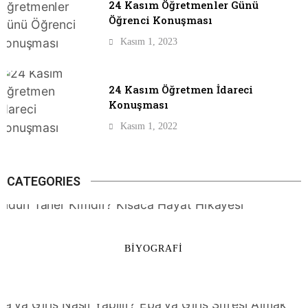
24 Kasım Öğretmenler Günü
Öğrenci Konuşması
Kasım 1, 2023
24 Kasım Öğretmen İdareci
Konuşması
Kasım 1, 2022
CATEGORIES
BIYOGRAFI