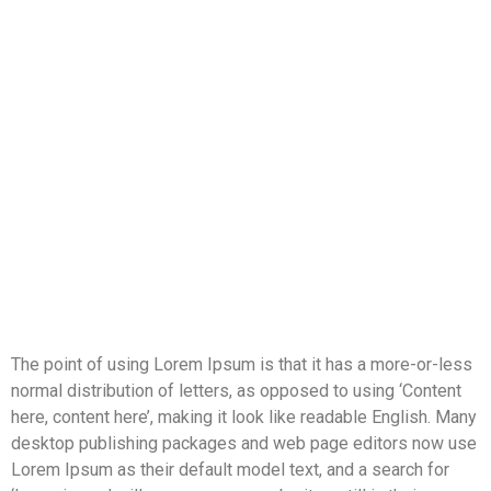
The point of using Lorem Ipsum is that it has a more-or-less
normal distribution of letters, as opposed to using ‘Content
here, content here’, making it look like readable English. Many
desktop publishing packages and web page editors now use
Lorem Ipsum as their default model text, and a search for