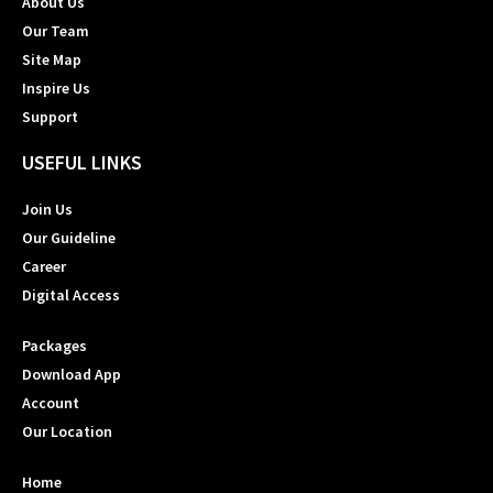
About Us
Our Team
Site Map
Inspire Us
Support
USEFUL LINKS
Join Us
Our Guideline
Career
Digital Access
Packages
Download App
Account
Our Location
Home