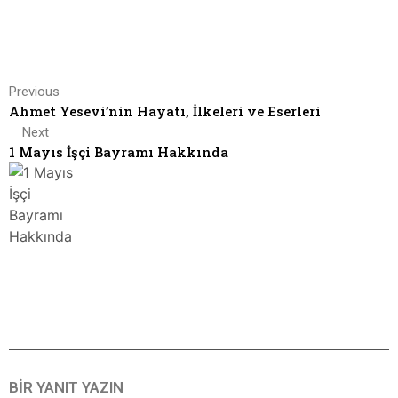
Previous
Ahmet Yesevi’nin Hayatı, İlkeleri ve Eserleri
Next
1 Mayıs İşçi Bayramı Hakkında
BIR YANIT YAZIN