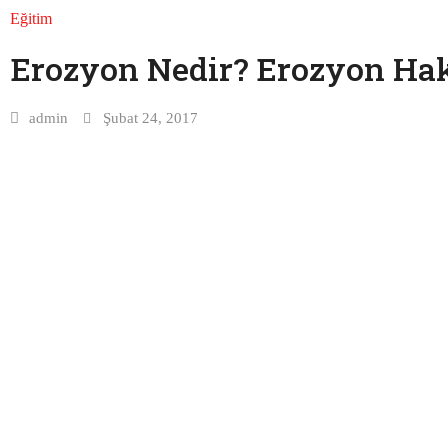
Eğitim
Erozyon Nedir? Erozyon Hak
admin
Şubat 24, 2017