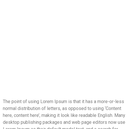
The point of using Lorem Ipsum is that it has a more-or-less
normal distribution of letters, as opposed to using ‘Content
here, content here’, making it look like readable English. Many
desktop publishing packages and web page editors now use