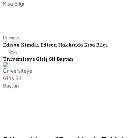
Previous
Edison Kimdir, Edison Hakkında Kısa Bilgi
Next
Üniversiteye Giriş Sil Baştan