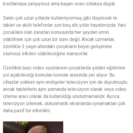
kısıtlamaya çalışıyoruz ama başarı oranı oldukça düşük.
Sanki çok uzun yıllardır kullanılıyormuş gibi düşünsek te
tablet ve akıllı telefonlar son beş altı yıldır hayatımızda. Yani
çocuklara olan zararları konusunda her şeyden emin
olabilmek için çok uzun bir süre değil. Ancak uzmanlar,
özellikle 3 yaşın altındaki çocukların beyin gelişimine
olumsuz etkileri olabileceğine inanıyorlar.
Özellikle bazı video oyunlarının çocuklarda şiddet eğilimine
yol açabileceği korkulan konular arasında yer alıyor. Bu
cihazlar yokken aynı endişeler televizyon için de duyulmuştu
ancak tabletlerin aynı zamanda televizyon olarak veya video
izleme aracı olarak da kullanıldığı unutulmamalıdır. Ayrıca
televizyon izlemek, dokunmatik ekranlarda oynamaktan çok
daha pasif bir etkinlikti.