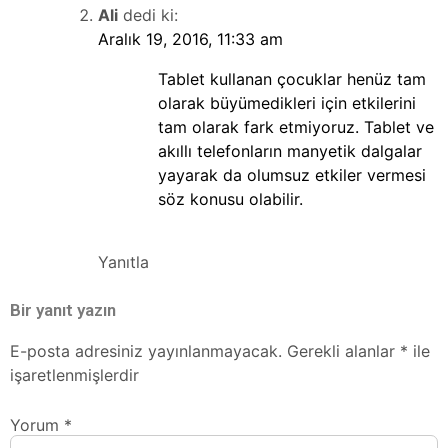
Ali
dedi ki:
Aralık 19, 2016, 11:33 am
Tablet kullanan çocuklar henüz tam
olarak büyümedikleri için etkilerini
tam olarak fark etmiyoruz. Tablet ve
akıllı telefonların manyetik dalgalar
yayarak da olumsuz etkiler vermesi
söz konusu olabilir.
Yanıtla
Bir yanıt yazın
E-posta adresiniz yayınlanmayacak.
Gerekli alanlar
*
ile
işaretlenmişlerdir
Yorum
*