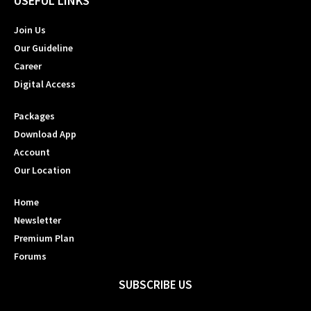
USEFUL LINKS
Join Us
Our Guideline
Career
Digital Access
Packages
Download App
Account
Our Location
Home
Newsletter
Premium Plan
Forums
SUBSCRIBE US