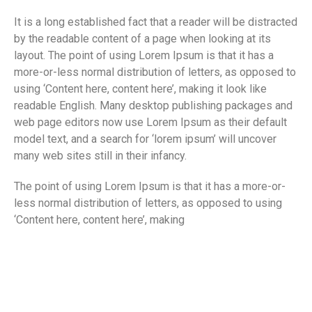
It is a long established fact that a reader will be distracted
by the readable content of a page when looking at its
layout. The point of using Lorem Ipsum is that it has a
more-or-less normal distribution of letters, as opposed to
using ‘Content here, content here’, making it look like
readable English. Many desktop publishing packages and
web page editors now use Lorem Ipsum as their default
model text, and a search for ‘lorem ipsum’ will uncover
many web sites still in their infancy.
The point of using Lorem Ipsum is that it has a more-or-
less normal distribution of letters, as opposed to using
‘Content here, content here’, making