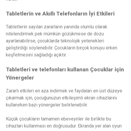
Tabletlerin ve Akıllı Telefonların İyi Etkileri
Tabletlerin sayılan zararların yanında olumlu olarak
nitelendirmek pek mümkün gözükmese de dozu
ayarlanabilirse, çocuklarda teknolojik yetenekleri
geliştirdiği söylenebilir. Çocukların birçok konuyu erken
keşfetmesini sağladığı açıktır.
Tabletleri ve telefonları kullanan Çocuklar için
Yönergeler
Zararlı etkileri en aza indirmek ve faydaları en üst düzeye
çıkarmak için, çocuğunuzun etkileşimli ekran cihazlarını
kullanırken bazı yönergeler belirlenebilir.
Küçük çocukların tamamen ebeveynler ile birlikte bu
cihazları kullanması en doğrusudur. Ekranda yer alan oyun