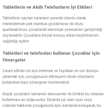
Tabletlerin ve Akıllı Telefonların İyi Etkileri
Tabletlerin sayılan zararların yanında olumlu olarak
nitelendirmek pek mümkün gözükmese de dozu
ayarlanabilirse, çocuklarda teknolojik yetenekleri geliştirdiği
söylenebilir. Çocukların birçok konuyu erken keşfetmesini
sağladığı açıktır.
Tabletleri ve telefonları kullanan Çocuklar için
Yönergeler
Zararlı etkileri en aza indirmek ve faydaları en üst düzeye
çıkarmak için, çocuğunuzun etkileşimli ekran cihazlarını
kullanırken bazı yönergeler belirlenebilir.
Küçük çocukların tamamen ebeveynler ile birlikte bu cihazları
kullanması en doğrusudur. Ekranda yer alan oyun veya
videolar hakkında çocuğunuzla aynı zamanda konuşarak, bu