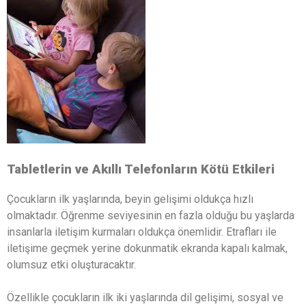
Tabletlerin ve Akıllı Telefonların Kötü Etkileri
Çocukların ilk yaşlarında, beyin gelişimi oldukça hızlı
olmaktadır. Öğrenme seviyesinin en fazla olduğu bu yaşlarda
insanlarla iletişim kurmaları oldukça önemlidir. Etrafları ile
iletişime geçmek yerine dokunmatik ekranda kapalı kalmak,
olumsuz etki oluşturacaktır.
Özellikle çocukların ilk iki yaşlarında dil gelişimi, sosyal ve