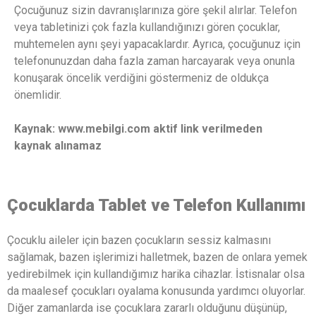
Çocuğunuz sizin davranışlarınıza göre şekil alırlar. Telefon
veya tabletinizi çok fazla kullandığınızı gören çocuklar,
muhtemelen aynı şeyi yapacaklardır. Ayrıca, çocuğunuz için
telefonunuzdan daha fazla zaman harcayarak veya onunla
konuşarak öncelik verdiğini göstermeniz de oldukça
önemlidir.
Kaynak: www.mebilgi.com aktif link verilmeden
kaynak alınamaz
Çocuklarda Tablet ve Telefon Kullanımı
Çocuklu aileler için bazen çocukların sessiz kalmasını
sağlamak, bazen işlerimizi halletmek, bazen de onlara yemek
yedirebilmek için kullandığımız harika cihazlar. İstisnalar olsa
da maalesef çocukları oyalama konusunda yardımcı oluyorlar.
Diğer zamanlarda ise çocuklara zararlı olduğunu düşünüp,