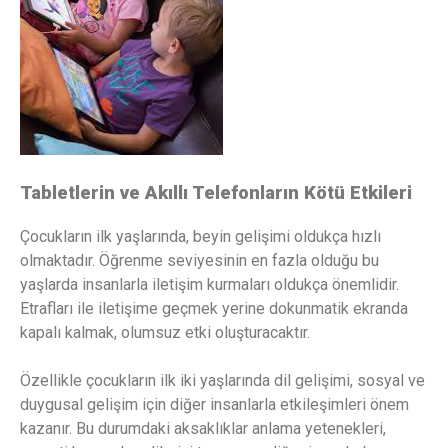
Tabletlerin ve Akıllı Telefonların Kötü Etkileri
Çocukların ilk yaşlarında, beyin gelişimi oldukça hızlı
olmaktadır. Öğrenme seviyesinin en fazla olduğu bu
yaşlarda insanlarla iletişim kurmaları oldukça önemlidir.
Etrafları ile iletişime geçmek yerine dokunmatik ekranda
kapalı kalmak, olumsuz etki oluşturacaktır.
Özellikle çocukların ilk iki yaşlarında dil gelişimi, sosyal ve
duygusal gelişim için diğer insanlarla etkileşimleri önem
kazanır. Bu durumdaki aksaklıklar anlama yetenekleri,