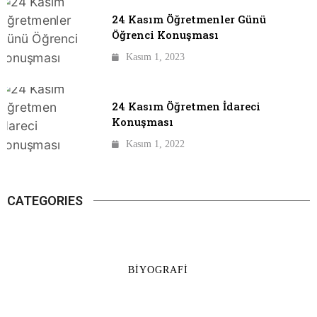
24 Kasım Öğretmenler Günü
Öğrenci Konuşması
Kasım 1, 2023
24 Kasım Öğretmen İdareci
Konuşması
Kasım 1, 2022
CATEGORIES
BIYOGRAFI