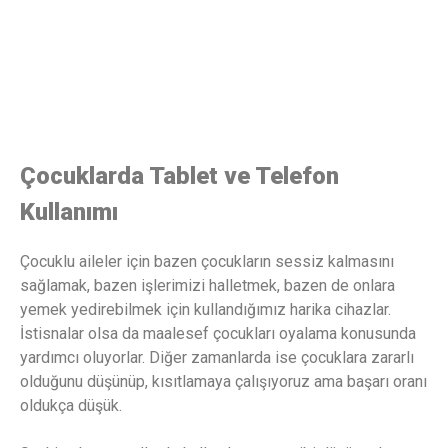
Çocuklarda Tablet ve Telefon
Kullanımı
Çocuklu aileler için bazen çocukların sessiz kalmasını
sağlamak, bazen işlerimizi halletmek, bazen de onlara
yemek yedirebilmek için kullandığımız harika cihazlar.
İstisnalar olsa da maalesef çocukları oyalama konusunda
yardımcı oluyorlar. Diğer zamanlarda ise çocuklara zararlı
olduğunu düşünüp, kısıtlamaya çalışıyoruz ama başarı oranı
oldukça düşük.