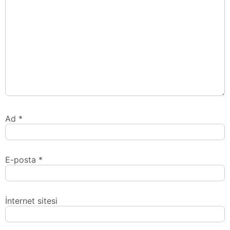
Ad
*
E-posta
*
İnternet sitesi