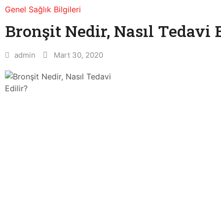
Genel Sağlık Bilgileri
Bronşit Nedir, Nasıl Tedavi E
admin
Mart 30, 2020