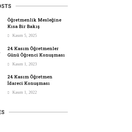
OSTS
Öğretmenlik Mesleğine
Kısa Bir Bakış
Kasım 5, 2025
24 Kasım Öğretmenler
Günü Öğrenci Konuşması
Kasım 1, 2023
24 Kasım Öğretmen
İdareci Konuşması
Kasım 1, 2022
ES