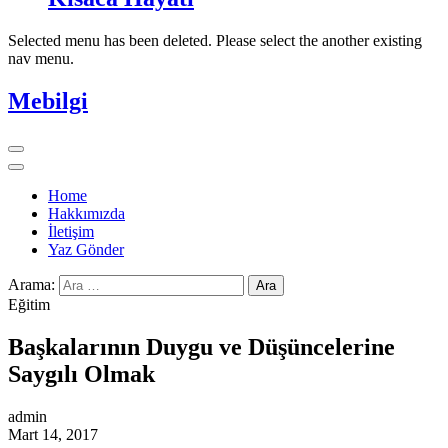
Selected menu has been deleted. Please select the another existing
nav menu.
Mebilgi
Home
Hakkımızda
İletişim
Yaz Gönder
Arama:
Eğitim
Başkalarının Duygu ve Düşüncelerine
Saygılı Olmak
admin
Mart 14, 2017