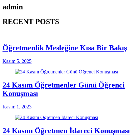
admin
RECENT POSTS
Öğretmenlik Mesleğine Kısa Bir Bakış
Kasım 5, 2025
24 Kasım Öğretmenler Günü Öğrenci
Konuşması
Kasım 1, 2023
24 Kasım Öğretmen İdareci Konuşması