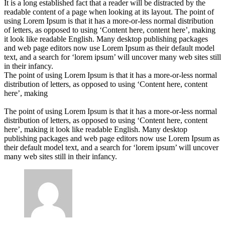
It is a long established fact that a reader will be distracted by the
readable content of a page when looking at its layout. The point of
using Lorem Ipsum is that it has a more-or-less normal distribution
of letters, as opposed to using ‘Content here, content here’, making
it look like readable English. Many desktop publishing packages
and web page editors now use Lorem Ipsum as their default model
text, and a search for ‘lorem ipsum’ will uncover many web sites still
in their infancy.
The point of using Lorem Ipsum is that it has a more-or-less normal
distribution of letters, as opposed to using ‘Content here, content
here’, making
The point of using Lorem Ipsum is that it has a more-or-less normal
distribution of letters, as opposed to using ‘Content here, content
here’, making it look like readable English. Many desktop
publishing packages and web page editors now use Lorem Ipsum as
their default model text, and a search for ‘lorem ipsum’ will uncover
many web sites still in their infancy.