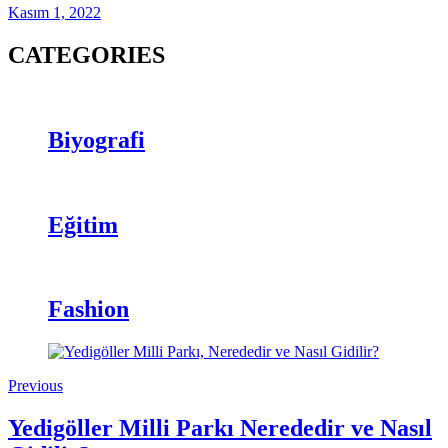
Kasım 1, 2022
CATEGORIES
Biyografi
Eğitim
Fashion
Previous
Yedigöller Milli Parkı Nerededir ve Nasıl